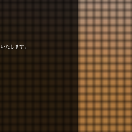
せいたします。