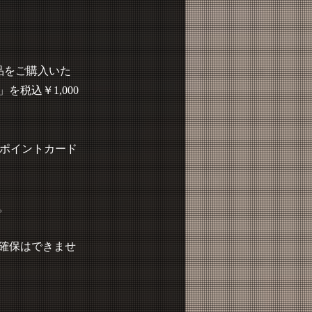
商品をご購入いた
税込￥1,000
/ポイントカード
。
確保はできませ