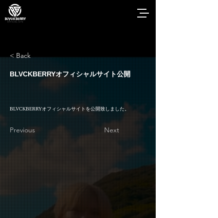
< Back
BLVCKBERRYオフィシャルサイト公開
BLVCKBERRYオフィシャルサイトを公開致しました。
Previous
Next